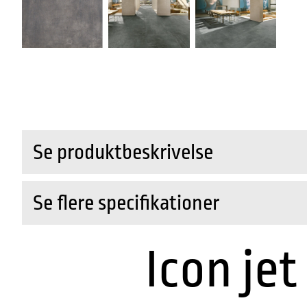
Se produktbeskrivelse
Se flere specifikationer
Icon jet