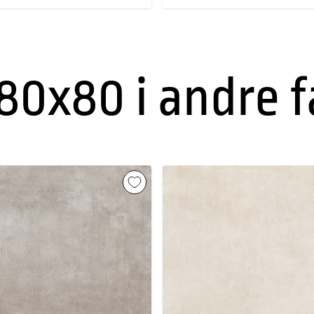
80x80 i andre 