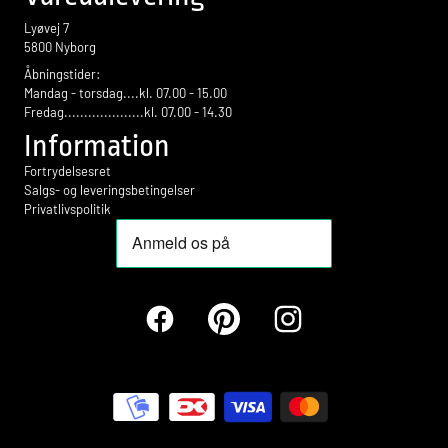
Lyøvej 7
5800 Nyborg
Åbningstider:
Mandag - torsdag....kl. 07.00 - 15.00
Fredag....................kl. 07.00 - 14.30
Information
Fortrydelsesret
Salgs- og leveringsbetingelser
Privatlivspolitik
Facebook
Pinterest
Instagram
Betalingsmetoder