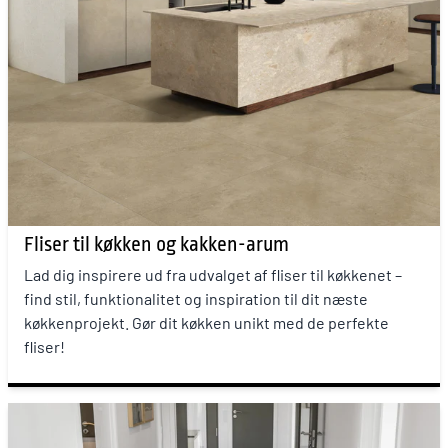
Fliser til køkken og kakken-arum
Lad dig inspirere ud fra udvalget af fliser til køkkenet –
find stil, funktionalitet og inspiration til dit næste
køkkenprojekt. Gør dit køkken unikt med de perfekte
fliser!