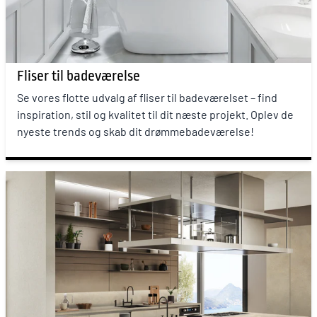
Fliser til badeværelse
Se vores flotte udvalg af fliser til badeværelset – find
inspiration, stil og kvalitet til dit næste projekt. Oplev de
nyeste trends og skab dit drømmebadeværelse!