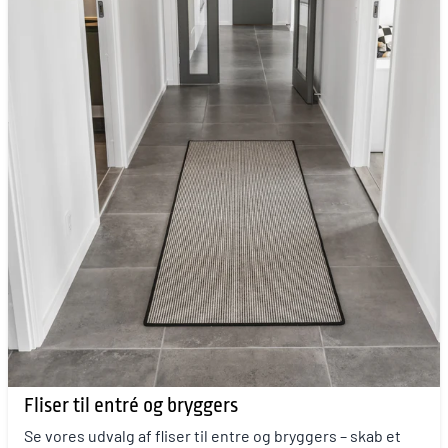
Fliser til entré og bryggers
Se vores udvalg af fliser til entre og bryggers – skab et