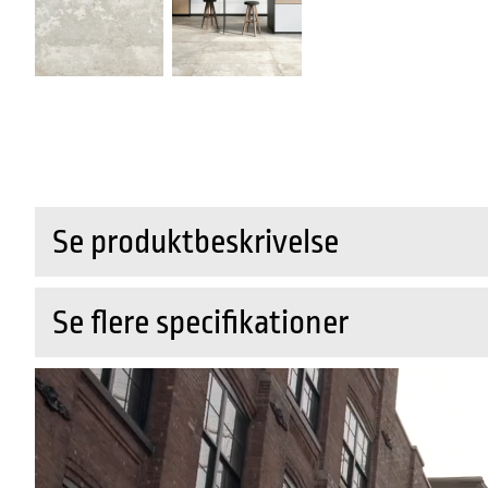
Se produktbeskrivelse
Se flere specifikationer