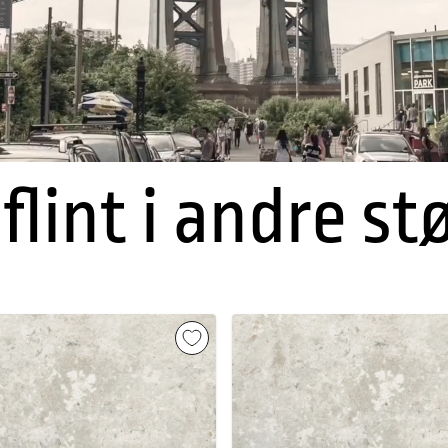
flint i andre st