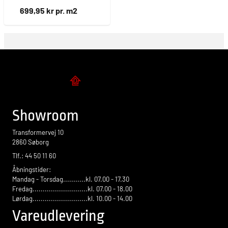
699,95 kr pr. m2
Flise design
Showroom
Transformervej 10
2860 Søborg
Tlf.: 44 50 11 60
Åbningstider:
Mandag - Torsdag...........kl. 07.00 - 17.30
Fredag...........................kl. 07.00 - 18.00
Lørdag...........................kl. 10.00 - 14.00
Vareudlevering