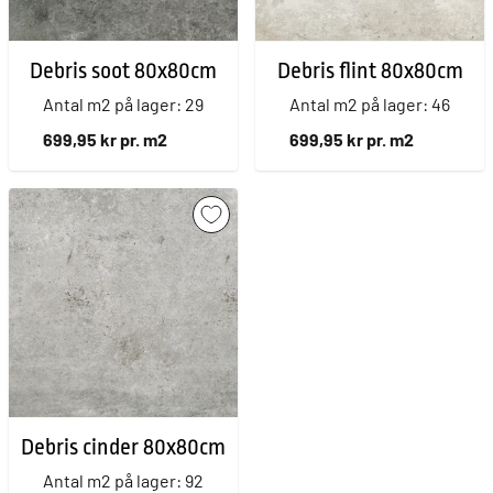
Debris soot 80x80cm
Debris flint 80x80cm
Antal m2 på lager: 29
Antal m2 på lager: 46
699,95 kr pr. m2
699,95 kr pr. m2
Debris cinder 80x80cm
Antal m2 på lager: 92