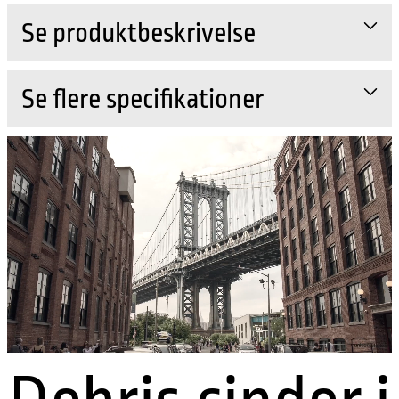
Se produktbeskrivelse
Se flere specifikationer