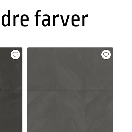
ndre farver