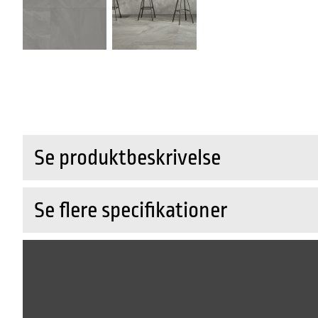
Se produktbeskrivelse
Se flere specifikationer