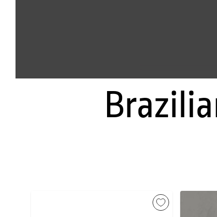
Brazilia