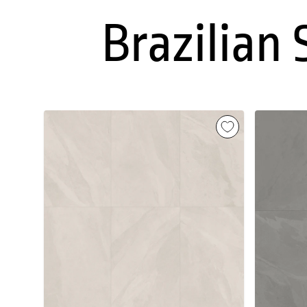
Brazilian 