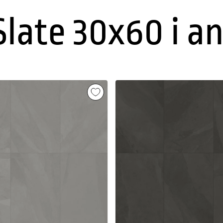
Slate 30x60 i a