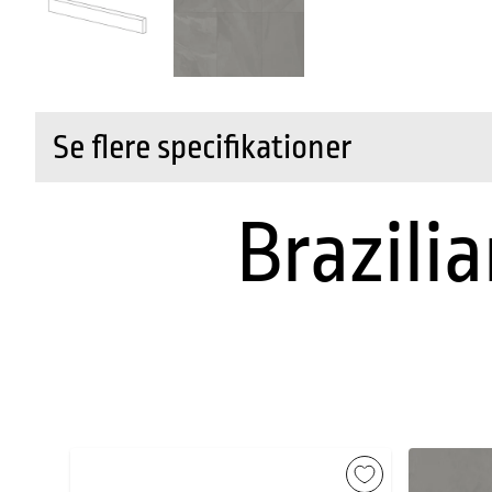
Se flere specifikationer
Brazilia