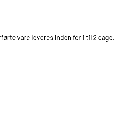
rførte vare leveres inden for 1 til 2 dage.