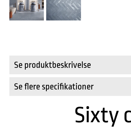
Se produktbeskrivelse
Se flere specifikationer
Sixty 