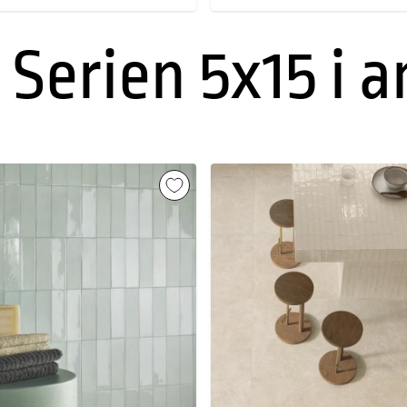
 Serien 5x15 i 