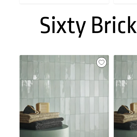
Sixty Brick