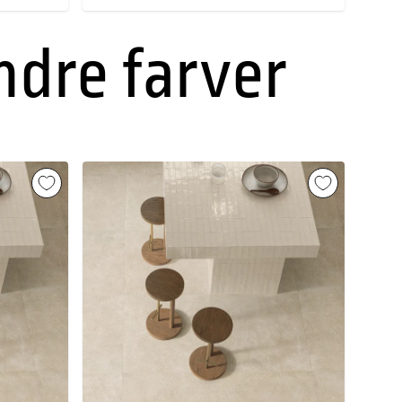
andre farver