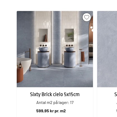
Sixty Brick cielo 5x15cm
S
Antal m2 på lager: 17
599,95 kr pr. m2