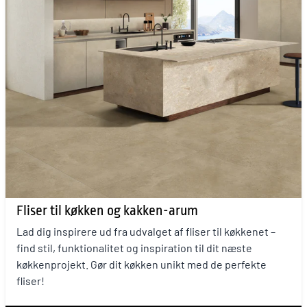
Fliser til køkken og kakken-arum
Lad dig inspirere ud fra udvalget af fliser til køkkenet –
find stil, funktionalitet og inspiration til dit næste
køkkenprojekt. Gør dit køkken unikt med de perfekte
fliser!