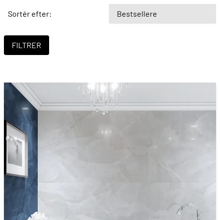
Sortér efter: