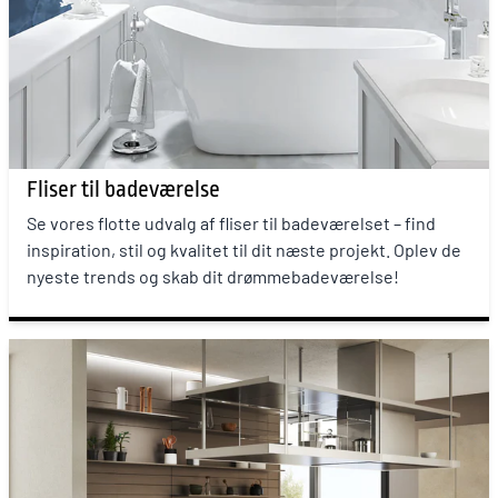
Fliser til badeværelse
Se vores flotte udvalg af fliser til badeværelset – find
inspiration, stil og kvalitet til dit næste projekt. Oplev de
nyeste trends og skab dit drømmebadeværelse!