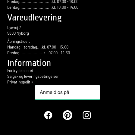
Fredag...........................kl. 07.00 - 18.00
Lørdag...........................kl. 10.00 - 14.00
Vareudlevering
Lyøvej 7
5800 Nyborg
Åbningstider:
Mandag - torsdag....kl. 07.00 - 15.00
Fredag....................kl. 07.00 - 14.30
Information
Fortrydelsesret
Salgs- og leveringsbetingelser
Privatlivspolitik
Facebook
Pinterest
Instagram
Betalingsmetoder