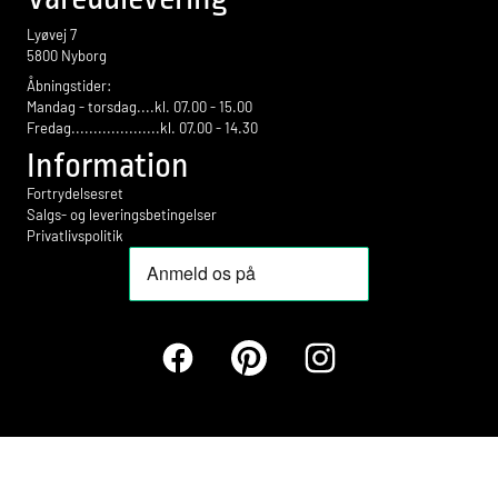
Lyøvej 7
5800 Nyborg
Åbningstider:
Mandag - torsdag....kl. 07.00 - 15.00
Fredag....................kl. 07.00 - 14.30
Information
Fortrydelsesret
Salgs- og leveringsbetingelser
Privatlivspolitik
Facebook
Pinterest
Instagram
Betalingsmetoder