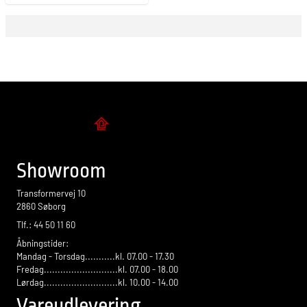
Flise design
Showroom
Transformervej 10
2860 Søborg
Tlf.: 44 50 11 60
Åbningstider:
Mandag - Torsdag...........kl. 07.00 - 17.30
Fredag...........................kl. 07.00 - 18.00
Lørdag...........................kl. 10.00 - 14.00
Vareudlevering