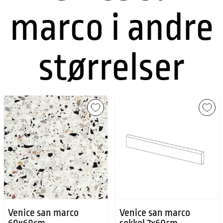
marco i andre
størrelser
Venice san marco
Venice san marco