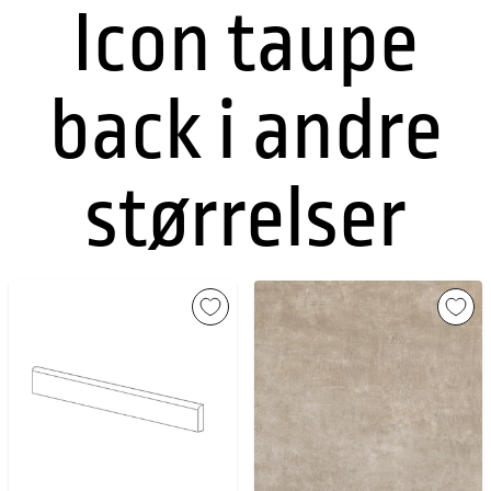
Icon taupe
back i andre
størrelser