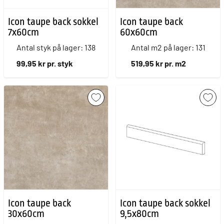
Icon taupe back sokkel
Icon taupe back
7x60cm
60x60cm
Antal styk på lager: 138
Antal m2 på lager: 131
99,95 kr pr. styk
519,95 kr pr. m2
Icon taupe back
Icon taupe back sokkel
30x60cm
9,5x80cm