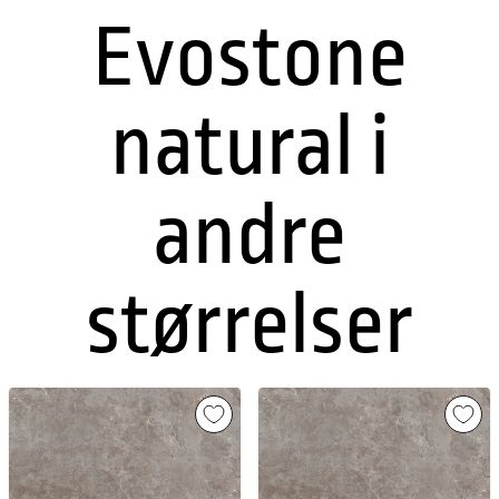
Evostone
natural i
andre
størrelser