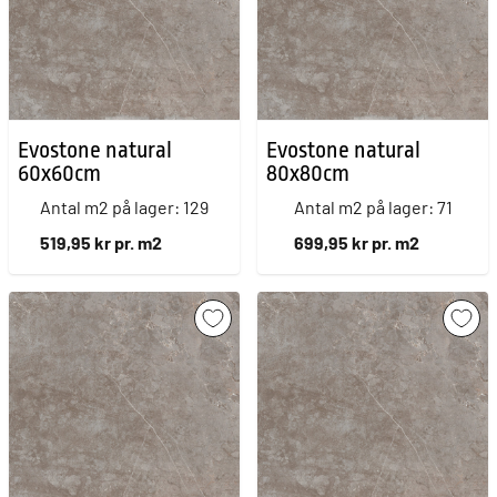
Evostone natural
Evostone natural
60x60cm
80x80cm
Antal m2 på lager: 129
Antal m2 på lager: 71
519,95 kr pr. m2
699,95 kr pr. m2