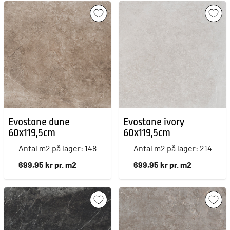
Evostone dune
Evostone ivory
60x119,5cm
60x119,5cm
Antal m2 på lager: 148
Antal m2 på lager: 214
699,95 kr pr. m2
699,95 kr pr. m2