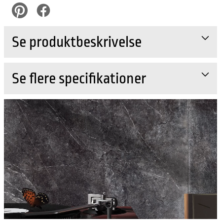
pinterest
Facebook
Se produktbeskrivelse
Se flere specifikationer