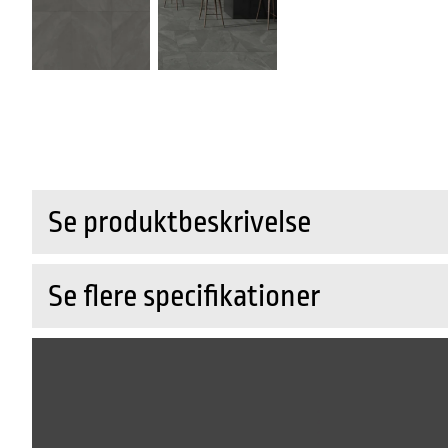
Se produktbeskrivelse
Se flere specifikationer