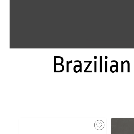
Brazilian