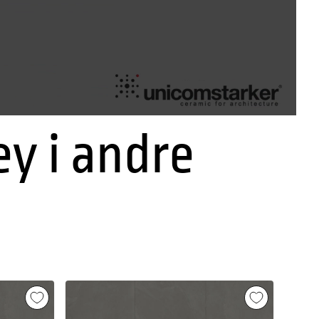
ey i andre