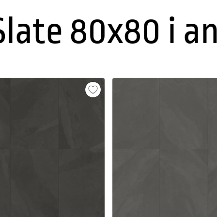
Slate 80x80 i a