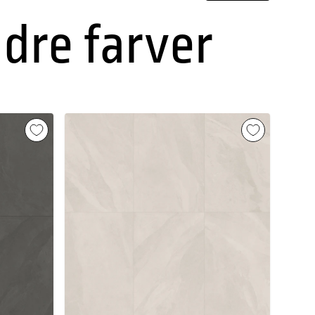
ndre farver