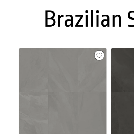
Brazilian 