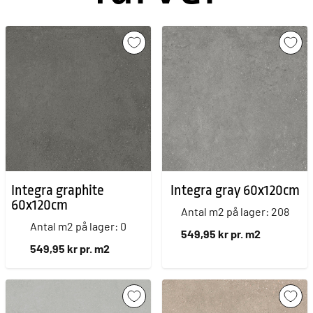
Integra graphite
Integra gray 60x120cm
60x120cm
Antal m2 på lager: 208
Antal m2 på lager: 0
549,95 kr pr. m2
549,95 kr pr. m2