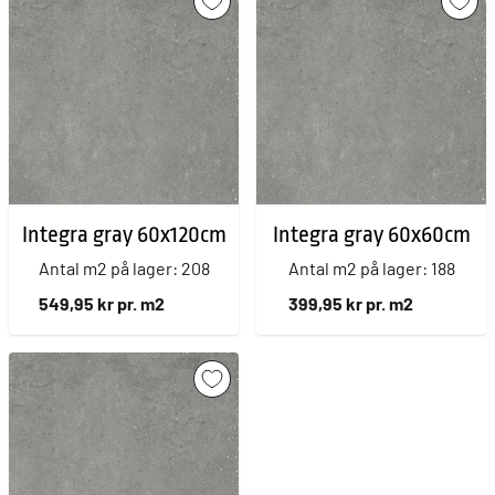
Integra gray 60x120cm
Integra gray 60x60cm
Antal m2 på lager: 208
Antal m2 på lager: 188
549,95 kr pr. m2
399,95 kr pr. m2