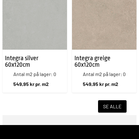
Integra silver
Integra greige
60x120cm
60x120cm
Antal m2 på lager: 0
Antal m2 på lager: 0
549,95 kr pr. m2
549,95 kr pr. m2
SE ALLE