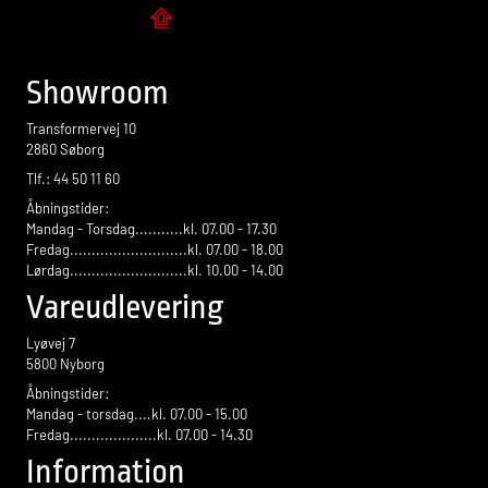
Flise design
Showroom
Transformervej 10
2860 Søborg
Tlf.: 44 50 11 60
Åbningstider:
Mandag - Torsdag...........kl. 07.00 - 17.30
Fredag...........................kl. 07.00 - 18.00
Lørdag...........................kl. 10.00 - 14.00
Vareudlevering
Lyøvej 7
5800 Nyborg
Åbningstider:
Mandag - torsdag....kl. 07.00 - 15.00
Fredag....................kl. 07.00 - 14.30
Information