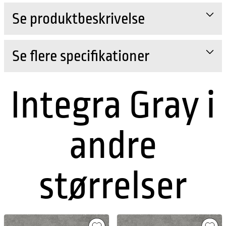
Se produktbeskrivelse
Se flere specifikationer
Integra Gray i
andre
størrelser