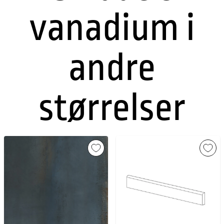
vanadium i
andre
størrelser