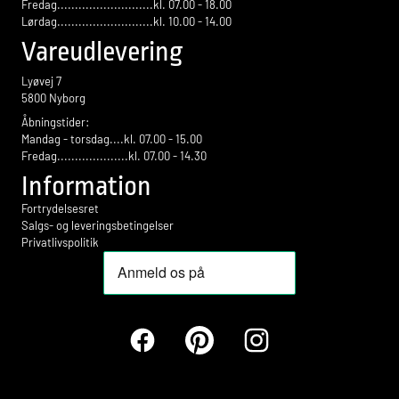
Fredag...........................kl. 07.00 - 18.00
Lørdag...........................kl. 10.00 - 14.00
Vareudlevering
Lyøvej 7
5800 Nyborg
Åbningstider:
Mandag - torsdag....kl. 07.00 - 15.00
Fredag....................kl. 07.00 - 14.30
Information
Fortrydelsesret
Salgs- og leveringsbetingelser
Privatlivspolitik
Facebook
Pinterest
Instagram
Betalingsmetoder