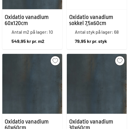
Oxidatio vanadium
Oxidatio vanadium
60x120cm
sokkel 7,5x60cm
Antal m2 på lager: 10
Antal styk på lager: 68
549,95 kr pr. m2
79,95 kr pr. styk
Oxidatio vanadium
Oxidatio vanadium
60x60cm
30x60cm