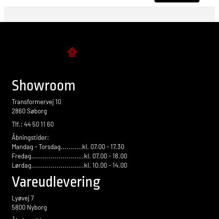
Flise design
Showroom
Transformervej 10
2860 Søborg
Tlf.: 44 50 11 60
Åbningstider:
Mandag - Torsdag...........kl. 07.00 - 17.30
Fredag...........................kl. 07.00 - 18.00
Lørdag...........................kl. 10.00 - 14.00
Vareudlevering
Lyøvej 7
5800 Nyborg