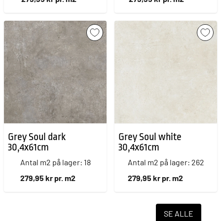
Grey Soul dark
Grey Soul white
30,4x61cm
30,4x61cm
Antal m2 på lager: 18
Antal m2 på lager: 262
279,95 kr pr. m2
279,95 kr pr. m2
SE ALLE