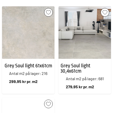
Grey Soul light 61x61cm
Grey Soul light
30,4x61cm
Antal m2 på lager: 216
Antal m2 på lager: 681
299,95 kr pr. m2
279,95 kr pr. m2