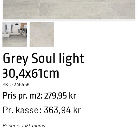
Grey Soul light
30,4x61cm
SKU: 346456
Pris pr. m2: 279,95 kr
Pr. kasse:
363,94 kr
Priser er inkl. moms