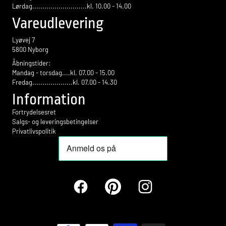
Lørdag...........................kl. 10.00 - 14.00
Vareudlevering
Lyøvej 7
5800 Nyborg
Åbningstider:
Mandag - torsdag....kl. 07.00 - 15.00
Fredag....................kl. 07.00 - 14.30
Information
Fortrydelsesret
Salgs- og leveringsbetingelser
Privatlivspolitik
Facebook
Pinterest
Instagram
Betalingsmetoder