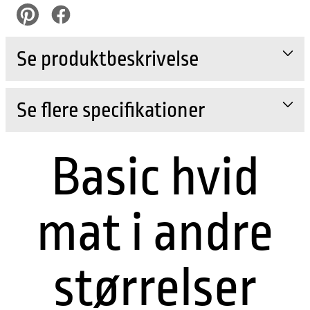
pinterest
Facebook
Se produktbeskrivelse
Se flere specifikationer
Basic hvid
mat i andre
størrelser