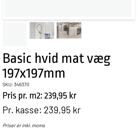
Basic hvid mat væg
197x197mm
SKU: 346370
Pris pr. m2: 239,95 kr
Pr. kasse:
239,95 kr
Priser er inkl. moms