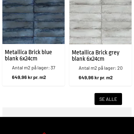
Metallica Brick blue
Metallica Brick grey
blank 6x24cm
blank 6x24cm
Antal m2 på lager: 37
Antal m2 på lager: 20
649,96 kr pr. m2
649,96 kr pr. m2
SE ALLE