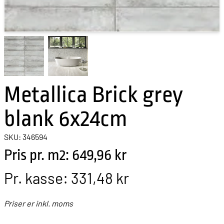
Metallica Brick grey
blank 6x24cm
SKU: 346594
Pris pr. m2: 649,96 kr
Pr. kasse:
331,48 kr
Priser er inkl. moms