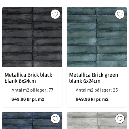
Metallica Brick black
Metallica Brick green
blank 6x24cm
blank 6x24cm
Antal m2 på lager: 77
Antal m2 på lager: 25
649,96 kr pr. m2
649,96 kr pr. m2