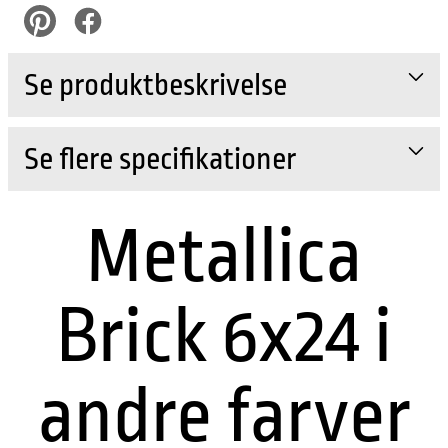
pinterest
Facebook
Se produktbeskrivelse
Se flere specifikationer
Metallica
Brick 6x24 i
andre farver