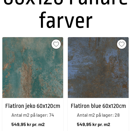
farver
Flatiron jeko 60x120cm
Flatiron blue 60x120cm
Antal m2 på lager: 74
Antal m2 på lager: 28
549,95 kr pr. m2
549,95 kr pr. m2