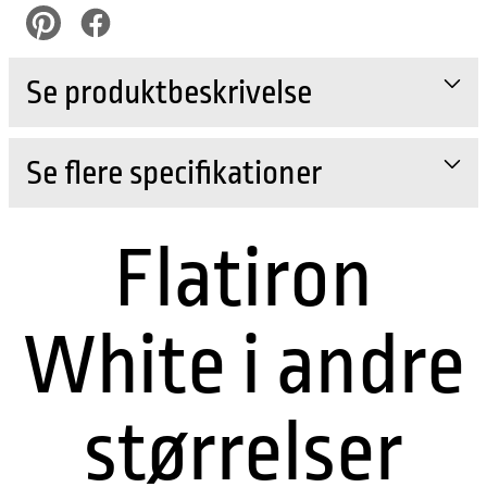
pinterest
Facebook
Se produktbeskrivelse
Se flere specifikationer
Flatiron
White i andre
størrelser