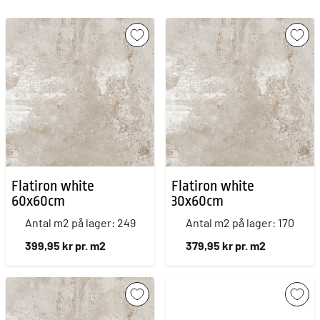
Flatiron white
Flatiron white
60x60cm
30x60cm
Antal m2 på lager: 249
Antal m2 på lager: 170
399,95 kr pr. m2
379,95 kr pr. m2