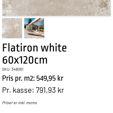
Flatiron white
60x120cm
SKU: 348061
Pris pr. m2: 549,95 kr
Pr. kasse:
791,93 kr
Priser er inkl. moms