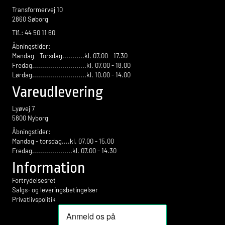
Transformervej 10
2860 Søborg
Tlf.: 44 50 11 60
Åbningstider:
Mandag - Torsdag...........kl. 07.00 - 17.30
Fredag...........................kl. 07.00 - 18.00
Lørdag...........................kl. 10.00 - 14.00
Vareudlevering
Lyøvej 7
5800 Nyborg
Åbningstider:
Mandag - torsdag....kl. 07.00 - 15.00
Fredag....................kl. 07.00 - 14.30
Information
Fortrydelsesret
Salgs- og leveringsbetingelser
Privatlivspolitik