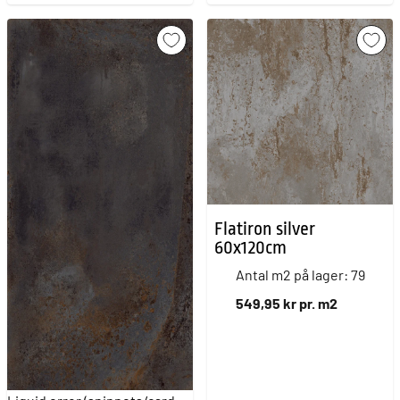
Flatiron silver
60x120cm
Antal m2 på lager: 79
549,95 kr pr. m2