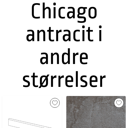
Chicago
antracit i
andre
størrelser