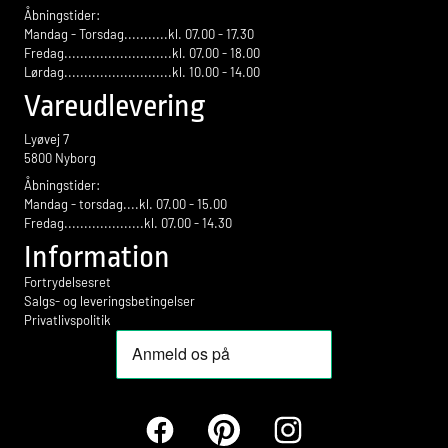
Åbningstider:
Mandag - Torsdag...........kl. 07.00 - 17.30
Fredag...........................kl. 07.00 - 18.00
Lørdag...........................kl. 10.00 - 14.00
Vareudlevering
Lyøvej 7
5800 Nyborg
Åbningstider:
Mandag - torsdag....kl. 07.00 - 15.00
Fredag....................kl. 07.00 - 14.30
Information
Fortrydelsesret
Salgs- og leveringsbetingelser
Privatlivspolitik