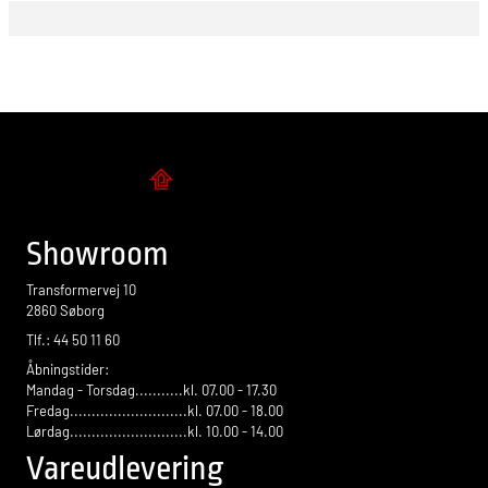
Flise design
Showroom
Transformervej 10
2860 Søborg
Tlf.: 44 50 11 60
Åbningstider:
Mandag - Torsdag...........kl. 07.00 - 17.30
Fredag...........................kl. 07.00 - 18.00
Lørdag...........................kl. 10.00 - 14.00
Vareudlevering