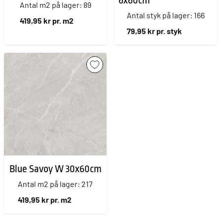
6x60cm
Antal m2 på lager: 89
Antal styk på lager: 166
419,95 kr pr. m2
79,95 kr pr. styk
Blue Savoy W 30x60cm
Antal m2 på lager: 217
419,95 kr pr. m2