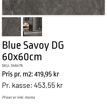
Blue Savoy DG
60x60cm
SKU: 346476
Pris pr. m2: 419,95 kr
Pr. kasse:
453,55 kr
Priser er inkl. moms