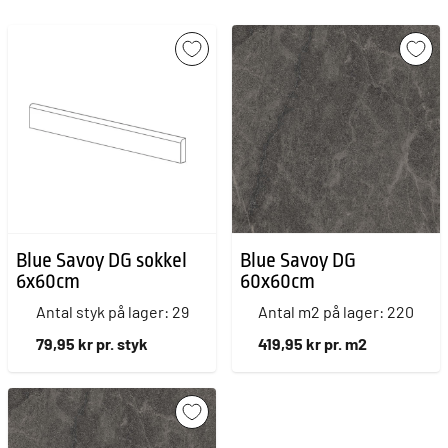
Blue Savoy DG sokkel
Blue Savoy DG
6x60cm
60x60cm
Antal styk på lager: 29
Antal m2 på lager: 220
79,95 kr pr. styk
419,95 kr pr. m2