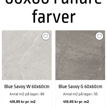
farver
Blue Savoy W 60x60cm
Blue Savoy G 60x60cm
Antal m2 på lager: 89
Antal m2 på lager: 55
419,95 kr pr. m2
419,95 kr pr. m2