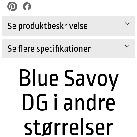
pinterest
Facebook
Se produktbeskrivelse
Se flere specifikationer
Blue Savoy
DG i andre
størrelser