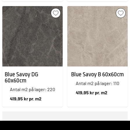
Blue Savoy DG
Blue Savoy B 60x60cm
60x60cm
Antal m2 på lager: 110
Antal m2 på lager: 220
419,95 kr pr. m2
419,95 kr pr. m2