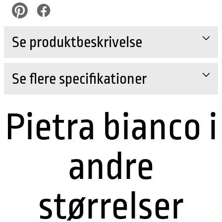
pinterest
Facebook
Se produktbeskrivelse
Se flere specifikationer
Pietra bianco i
andre
størrelser