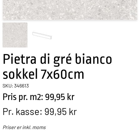
Pietra di gré bianco
sokkel 7x60cm
SKU: 346613
Pris pr. m2: 99,95 kr
Pr. kasse:
99,95 kr
Priser er inkl. moms