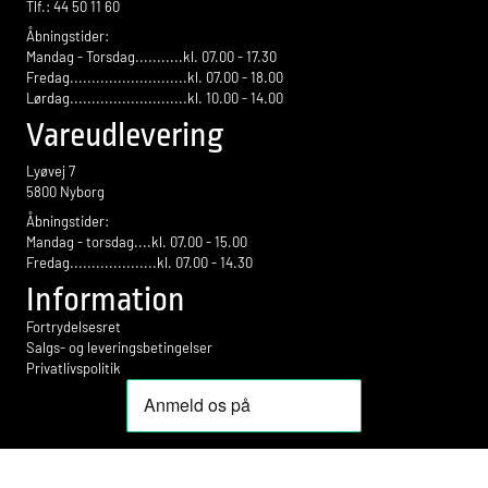
Tlf.: 44 50 11 60
Åbningstider:
Mandag - Torsdag...........kl. 07.00 - 17.30
Fredag...........................kl. 07.00 - 18.00
Lørdag...........................kl. 10.00 - 14.00
Vareudlevering
Lyøvej 7
5800 Nyborg
Åbningstider:
Mandag - torsdag....kl. 07.00 - 15.00
Fredag....................kl. 07.00 - 14.30
Information
Fortrydelsesret
Salgs- og leveringsbetingelser
Privatlivspolitik