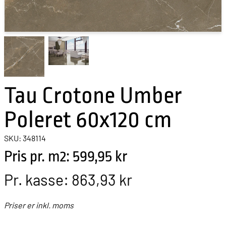
Tau Crotone Umber
Poleret 60x120 cm
SKU: 348114
Pris pr. m2: 599,95 kr
Pr. kasse:
863,93 kr
Priser er inkl. moms