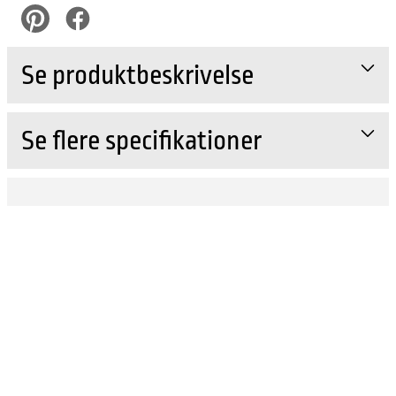
pinterest
Facebook
Se produktbeskrivelse
Se flere specifikationer