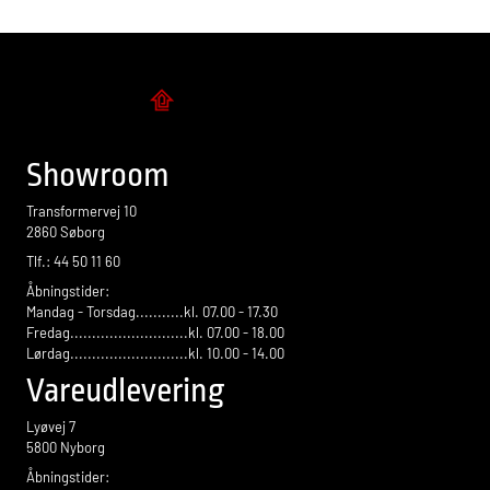
Flise design
Showroom
Transformervej 10
2860 Søborg
Tlf.: 44 50 11 60
Åbningstider:
Mandag - Torsdag...........kl. 07.00 - 17.30
Fredag...........................kl. 07.00 - 18.00
Lørdag...........................kl. 10.00 - 14.00
Vareudlevering
Lyøvej 7
5800 Nyborg
Åbningstider: