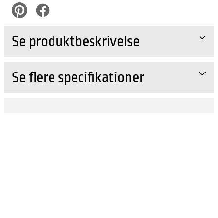
pinterest
Facebook
Se produktbeskrivelse
Se flere specifikationer