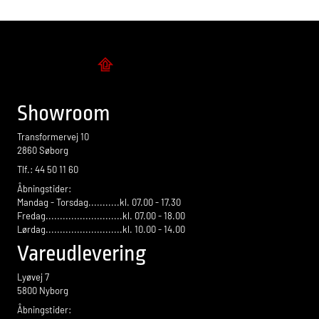
Flise design
Showroom
Transformervej 10
2860 Søborg
Tlf.: 44 50 11 60
Åbningstider:
Mandag - Torsdag...........kl. 07.00 - 17.30
Fredag...........................kl. 07.00 - 18.00
Lørdag...........................kl. 10.00 - 14.00
Vareudlevering
Lyøvej 7
5800 Nyborg
Åbningstider: