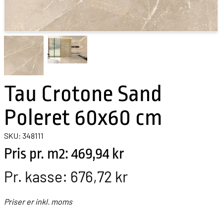
Tau Crotone Sand
Poleret 60x60 cm
SKU: 348111
Pris pr. m2: 469,94 kr
Pr. kasse:
676,72 kr
Priser er inkl. moms