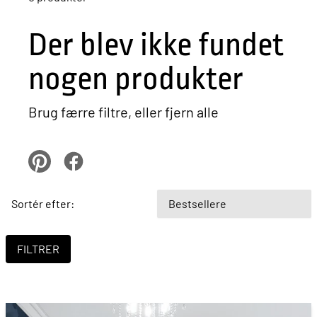
Der blev ikke fundet
nogen produkter
Brug færre filtre, eller
fjern alle
pinterest
Facebook
Sortér efter: