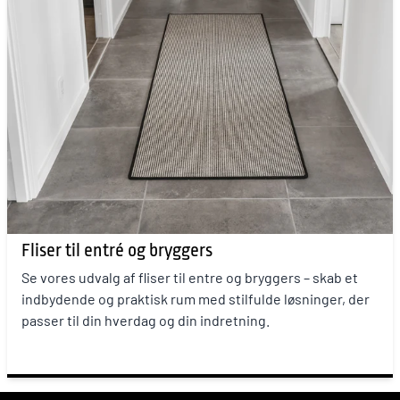
Fliser til entré og bryggers
Se vores udvalg af fliser til entre og bryggers – skab et
indbydende og praktisk rum med stilfulde løsninger, der
passer til din hverdag og din indretning.