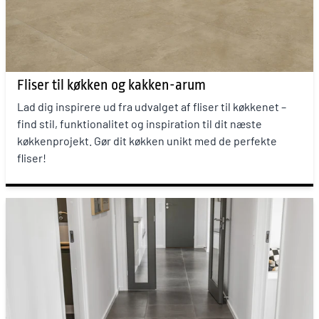
Fliser til køkken og kakken-arum
Lad dig inspirere ud fra udvalget af fliser til køkkenet –
find stil, funktionalitet og inspiration til dit næste
køkkenprojekt. Gør dit køkken unikt med de perfekte
fliser!