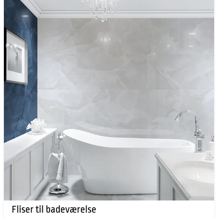
Fliser til badeværelse