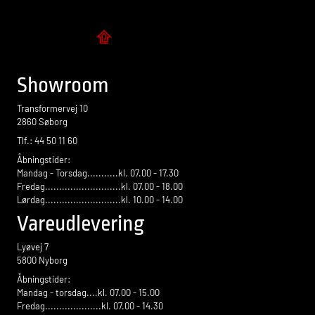
Flise design
Showroom
Transformervej 10
2860 Søborg
Tlf.: 44 50 11 60
Åbningstider:
Mandag - Torsdag...........kl. 07.00 - 17.30
Fredag...........................kl. 07.00 - 18.00
Lørdag...........................kl. 10.00 - 14.00
Vareudlevering
Lyøvej 7
5800 Nyborg
Åbningstider:
Mandag - torsdag....kl. 07.00 - 15.00
Fredag....................kl. 07.00 - 14.30