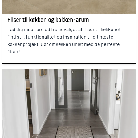
Fliser til køkken og kakken-arum
Lad dig inspirere ud fra udvalget af fliser til køkkenet –
find stil, funktionalitet og inspiration til dit næste
køkkenprojekt. Gør dit køkken unikt med de perfekte
fliser!