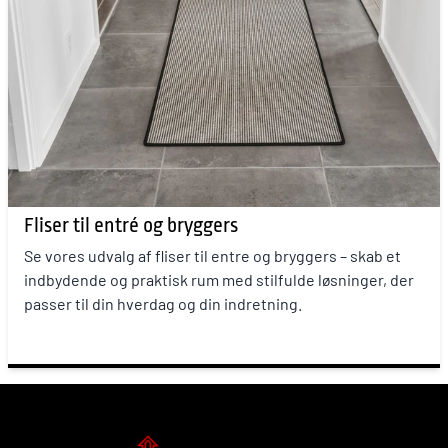
Fliser til entré og bryggers
Se vores udvalg af fliser til entre og bryggers – skab et
indbydende og praktisk rum med stilfulde løsninger, der
passer til din hverdag og din indretning.