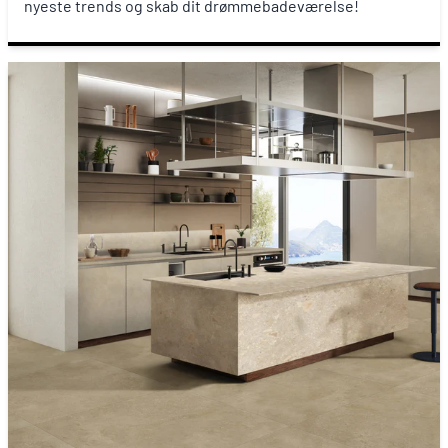
nyeste trends og skab dit drømmebadeværelse!