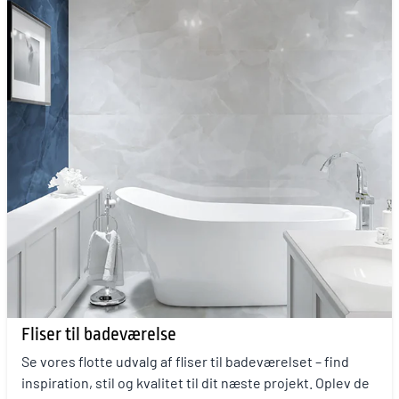
Fliser til badeværelse
Se vores flotte udvalg af fliser til badeværelset – find
inspiration, stil og kvalitet til dit næste projekt. Oplev de