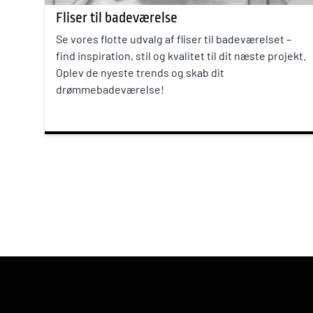
Fliser til badeværelse
Se vores flotte udvalg af fliser til badeværelset –
find inspiration, stil og kvalitet til dit næste projekt.
Oplev de nyeste trends og skab dit
drømmebadeværelse!