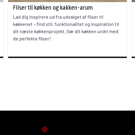
Fliser til køkken og kakken-arum
Lad dig inspirere ud fra udvalget af fliser til
køkkenet – find stil, funktionalitet og inspiration til
dit næste køkkenprojekt. Gør dit køkken unikt med
de perfekte fliser!