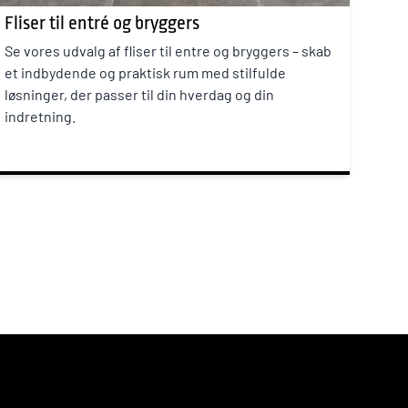
Fliser til entré og bryggers
Se vores udvalg af fliser til entre og bryggers – skab
et indbydende og praktisk rum med stilfulde
løsninger, der passer til din hverdag og din
indretning.