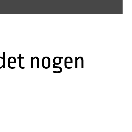
ndet nogen