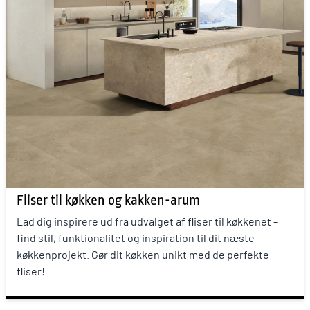
Fliser til køkken og kakken-arum
Lad dig inspirere ud fra udvalget af fliser til køkkenet –
find stil, funktionalitet og inspiration til dit næste
køkkenprojekt. Gør dit køkken unikt med de perfekte
fliser!