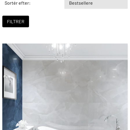
Sortér efter: