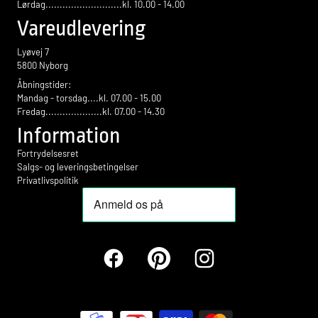
Lørdag...........................kl. 10.00 - 14.00
Vareudlevering
Lyøvej 7
5800 Nyborg
Åbningstider:
Mandag - torsdag....kl. 07.00 - 15.00
Fredag....................kl. 07.00 - 14.30
Information
Fortrydelsesret
Salgs- og leveringsbetingelser
Privatlivspolitik
Facebook
Pinterest
Instagram
Betalingsmetoder