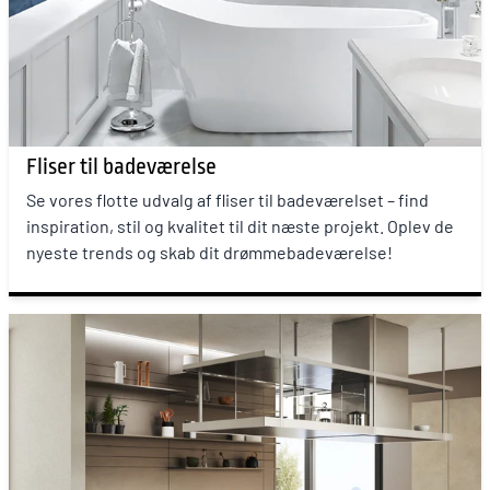
Fliser til badeværelse
Se vores flotte udvalg af fliser til badeværelset – find
inspiration, stil og kvalitet til dit næste projekt. Oplev de
nyeste trends og skab dit drømmebadeværelse!