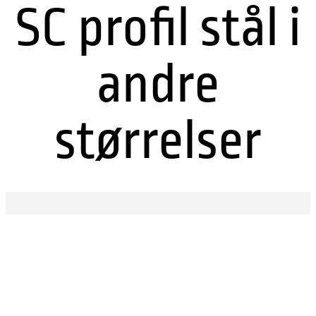
SC profil stål i
andre
størrelser