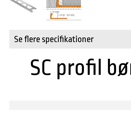
Se flere specifikationer
SC profil bø