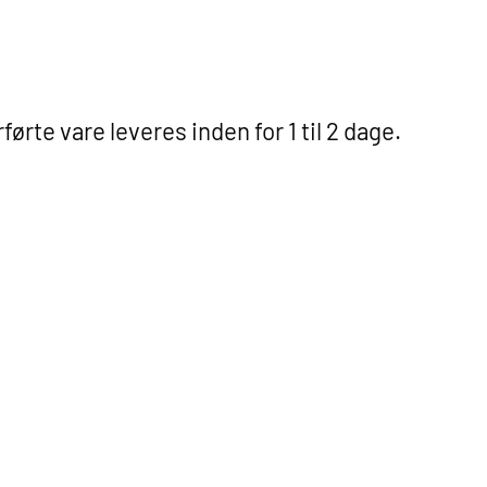
rførte vare leveres inden for 1 til 2 dage.