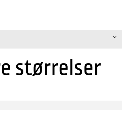
re størrelser