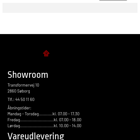
Flise design
Showroom
Transformervej 10
2860 Søborg
Tlf.: 44 50 11 60
Åbningstider:
Mandag - Torsdag...........kl. 07.00 - 17.30
Fredag...........................kl. 07.00 - 18.00
Lørdag...........................kl. 10.00 - 14.00
Vareudlevering