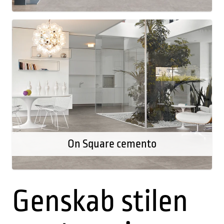
On Square cemento
Genskab stilen