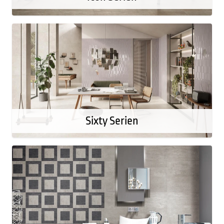
Sixty Serien