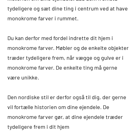
tydeligere og sæt dine ting i centrum ved at have
monokrome farver i rummet.
Du kan derfor med fordel indrette dit hjem i
monokrome farver. Møbler og de enkelte objekter
træder tydeligere frem, når vægge og gulve er i
monokrome farver. De enkelte ting må gerne
være unikke.
Den nordiske stil er derfor også til dig, der gerne
vil fortælle historien om dine ejendele. De
monokrome farver gør, at dine ejendele træder
tydeligere frem i dit hjem