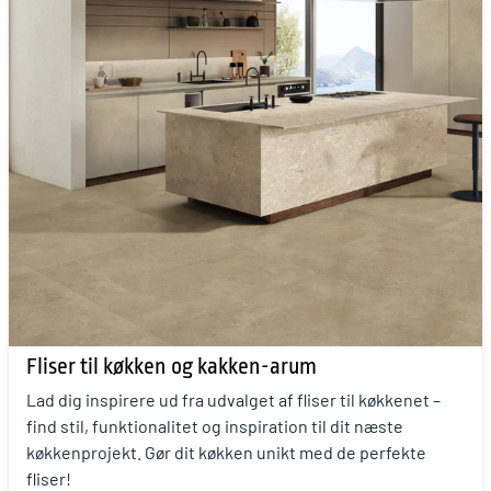
Fliser til køkken og kakken-arum
Lad dig inspirere ud fra udvalget af fliser til køkkenet –
find stil, funktionalitet og inspiration til dit næste
køkkenprojekt. Gør dit køkken unikt med de perfekte
fliser!