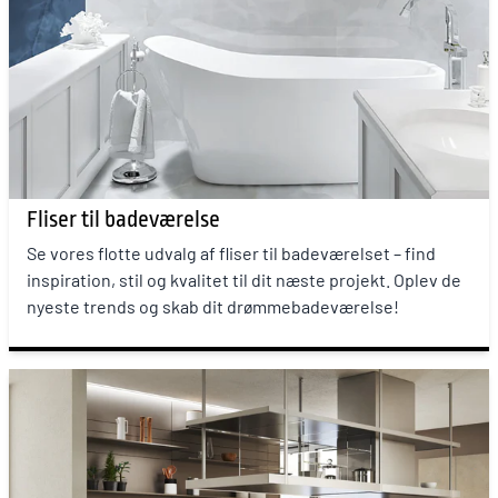
Fliser til badeværelse
Se vores flotte udvalg af fliser til badeværelset – find
inspiration, stil og kvalitet til dit næste projekt. Oplev de
nyeste trends og skab dit drømmebadeværelse!