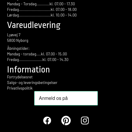
Mandag - Torsdag...........kl. 07.00 - 17.30
Fredag...........................kl. 07.00 - 18.00
Lørdag...........................kl. 10.00 - 14.00
Vareudlevering
Lyøvej 7
5800 Nyborg
Åbningstider:
Mandag - torsdag....kl. 07.00 - 15.00
Fredag....................kl. 07.00 - 14.30
Information
Fortrydelsesret
Salgs- og leveringsbetingelser
Privatlivspolitik
Facebook
Pinterest
Instagram