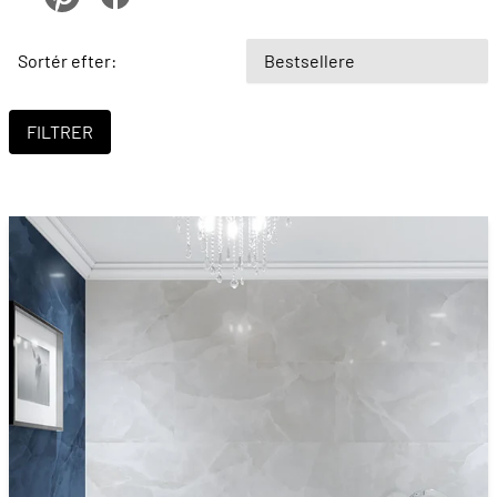
Sortér efter: